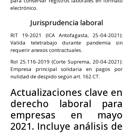
para conservar registros laborales en formato
electrónico.
Jurisprudencia laboral
RIT 19-2021 (ICA Antofagasta, 25-04-2021):
Valida teletrabajo durante pandemia sin
requerir anexos contractuales.
Rol 25.116-2019 (Corte Suprema, 20-04-2021):
Empresa principal solidaria en pagos por
nulidad de despido según art. 162 CT.
Actualizaciones clave en
derecho laboral para
empresas en mayo
2021. Incluye análisis de