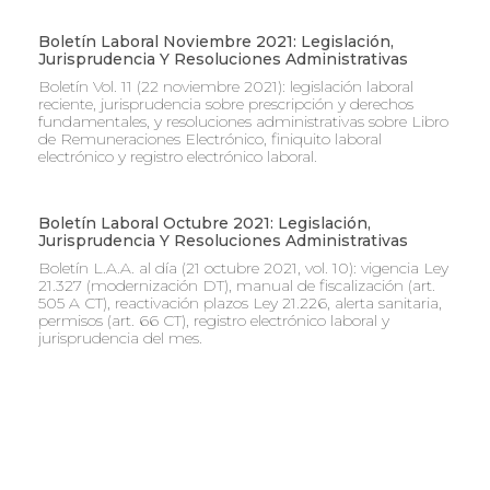
Boletín Laboral Noviembre 2021: Legislación,
Jurisprudencia Y Resoluciones Administrativas
Boletín Vol. 11 (22 noviembre 2021): legislación laboral
reciente, jurisprudencia sobre prescripción y derechos
fundamentales, y resoluciones administrativas sobre Libro
de Remuneraciones Electrónico, finiquito laboral
electrónico y registro electrónico laboral.
Boletín Laboral Octubre 2021: Legislación,
Jurisprudencia Y Resoluciones Administrativas
Boletín L.A.A. al día (21 octubre 2021, vol. 10): vigencia Ley
21.327 (modernización DT), manual de fiscalización (art.
505 A CT), reactivación plazos Ley 21.226, alerta sanitaria,
permisos (art. 66 CT), registro electrónico laboral y
jurisprudencia del mes.