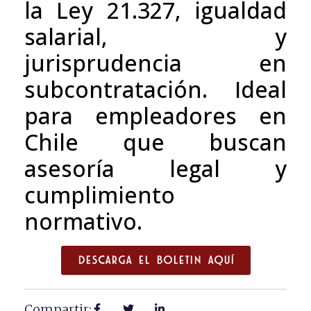
la Ley 21.327, igualdad
salarial, y
jurisprudencia en
subcontratación. Ideal
para empleadores en
Chile que buscan
asesoría legal y
cumplimiento
normativo.
DESCARGA EL BOLETIN AQUÍ
Compartir: