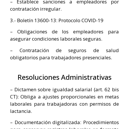
– Establece sanciones a empleadores por
contratación irregular.
3.- Boletín 13600-13: Protocolo COVID-19
– Obligaciones de los empleadores para
asegurar condiciones laborales seguras.
– Contratación de seguros de salud
obligatorios para trabajadores presenciales.
Resoluciones Administrativas
– Dictamen sobre igualdad salarial (art. 62 bis
CT): Obliga a ajustes proporcionales en metas
laborales para trabajadoras con permisos de
lactancia.
– Documentación digitalizada: Procedimientos