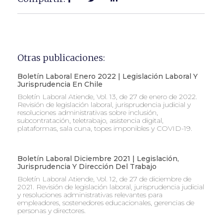
Otras publicaciones:
Boletín Laboral Enero 2022 | Legislación Laboral Y
Jurisprudencia En Chile
Boletín Laboral Atiende, Vol. 13, de 27 de enero de 2022.
Revisión de legislación laboral, jurisprudencia judicial y
resoluciones administrativas sobre inclusión,
subcontratación, teletrabajo, asistencia digital,
plataformas, sala cuna, topes imponibles y COVID-19.
Boletín Laboral Diciembre 2021 | Legislación,
Jurisprudencia Y Dirección Del Trabajo
Boletín Laboral Atiende, Vol. 12, de 27 de diciembre de
2021. Revisión de legislación laboral, jurisprudencia judicial
y resoluciones administrativas relevantes para
empleadores, sostenedores educacionales, gerencias de
personas y directores.