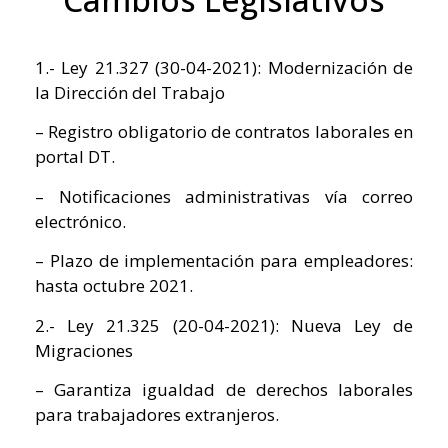
1.- Ley 21.327 (30-04-2021): Modernización de
la Dirección del Trabajo
– Registro obligatorio de contratos laborales en
portal DT.
– Notificaciones administrativas vía correo
electrónico.
– Plazo de implementación para empleadores:
hasta octubre 2021.
2.- Ley 21.325 (20-04-2021): Nueva Ley de
Migraciones
– Garantiza igualdad de derechos laborales
para trabajadores extranjeros.