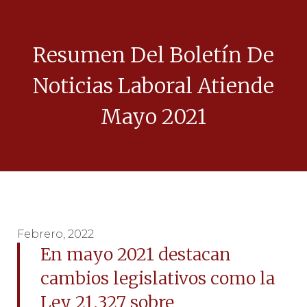
Resumen Del Boletín De
Noticias Laboral Atiende
Mayo 2021
Febrero, 2022
En mayo 2021 destacan
cambios legislativos como la
Ley 21.327 sobre