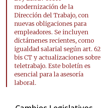
modernización de la
Dirección del Trabajo, con
nuevas obligaciones para
empleadores. Se incluyen
dictámenes recientes, como
igualdad salarial según art. 62
bis CT y actualizaciones sobre
teletrabajo. Este boletín es
esencial para la asesoría
laboral.
Cambios Legislativos