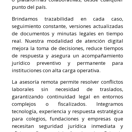
punto del país.
Brindamos trazabilidad en cada caso,
seguimiento constante, versiones actualizadas
de documentos y minutas legales en tiempo
real. Nuestra modalidad de atención digital
mejora la toma de decisiones, reduce tiempos
de respuesta y asegura un acompañamiento
jurídico preventivo y permanente para
instituciones con alta carga operativa.
La asesoría remota permite resolver conflictos
laborales sin necesidad de traslados,
garantizando continuidad legal en entornos
complejos o fiscalizados. Integramos
tecnología, experiencia y respuesta estratégica
para colegios, fundaciones y empresas que
necesitan seguridad jurídica inmediata y