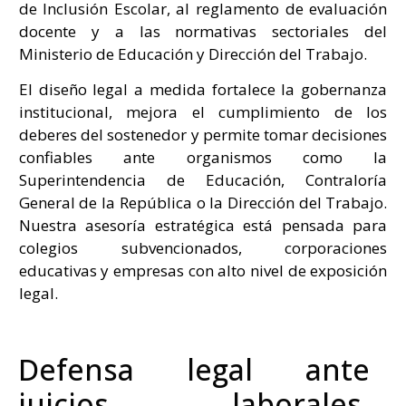
de Inclusión Escolar, al reglamento de evaluación
docente y a las normativas sectoriales del
Ministerio de Educación y Dirección del Trabajo.
El diseño legal a medida fortalece la gobernanza
institucional, mejora el cumplimiento de los
deberes del sostenedor y permite tomar decisiones
confiables ante organismos como la
Superintendencia de Educación, Contraloría
General de la República o la Dirección del Trabajo.
Nuestra asesoría estratégica está pensada para
colegios subvencionados, corporaciones
educativas y empresas con alto nivel de exposición
legal.
Defensa legal ante
juicios laborales,