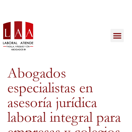
Abogados
especialistas en
asesoría jurídica
laboral integral para