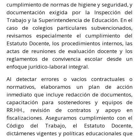
cumplimiento de normas de higiene y seguridad, y
documentación exigida por la Inspección del
Trabajo y la Superintendencia de Educación. En el
caso de colegios particulares subvencionados,
revisamos especialmente el cumplimiento del
Estatuto Docente, los procedimientos internos, las
actas de reuniones de evaluación docente y los
reglamentos de convivencia escolar desde un
enfoque jurídico-laboral integral.
Al detectar errores o vacíos contractuales o
normativos, elaboramos un plan de acción
inmediato que incluye redacción de documentos,
capacitación para sostenedores y equipos de
RR.HH., revisión de contratos y apoyo en
fiscalizaciones. Aseguramos cumplimiento con el
Código del Trabajo, el Estatuto Docente,
dictámenes vigentes y políticas educacionales que