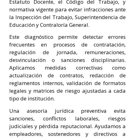
Estatuto Docente, el Código del Trabajo, y
normativa vigente para evitar infracciones ante
la Inspección del Trabajo, Superintendencia de
Educación y Contraloría General.
Este diagnóstico permite detectar errores
frecuentes en procesos de contratación,
regulación de jornada, remuneraciones,
desvinculación o sanciones disciplinarias.
Aplicamos medidas correctivas como
actualización de contratos, redacción de
reglamentos internos, validación de formatos
legales y matrices de riesgo ajustadas a cada
tipo de institución.
Una asesoría jurídica preventiva evita
sanciones, conflictos laborales, riesgos
judiciales y pérdida reputacional. Ayudamos a
empleadores, sostenedores y directivos a