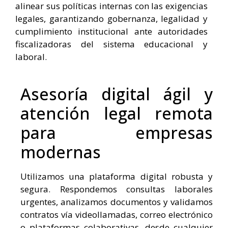
alinear sus políticas internas con las exigencias
legales, garantizando gobernanza, legalidad y
cumplimiento institucional ante autoridades
fiscalizadoras del sistema educacional y
laboral.
Asesoría digital ágil y
atención legal remota
para empresas
modernas
Utilizamos una plataforma digital robusta y
segura. Respondemos consultas laborales
urgentes, analizamos documentos y validamos
contratos vía videollamadas, correo electrónico
o plataformas colaborativas, desde cualquier