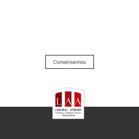
Conversemos