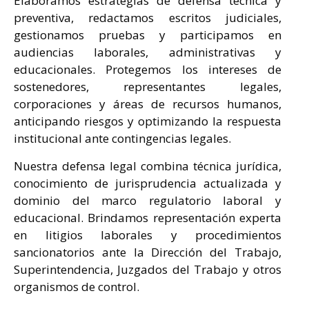
Elaboramos estrategias de defensa técnica y
preventiva, redactamos escritos judiciales,
gestionamos pruebas y participamos en
audiencias laborales, administrativas y
educacionales. Protegemos los intereses de
sostenedores, representantes legales,
corporaciones y áreas de recursos humanos,
anticipando riesgos y optimizando la respuesta
institucional ante contingencias legales.
Nuestra defensa legal combina técnica jurídica,
conocimiento de jurisprudencia actualizada y
dominio del marco regulatorio laboral y
educacional. Brindamos representación experta
en litigios laborales y procedimientos
sancionatorios ante la Dirección del Trabajo,
Superintendencia, Juzgados del Trabajo y otros
organismos de control.