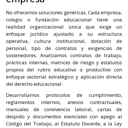
No ofrecemos soluciones genéricas. Cada empresa,
colegio o fundación educacional tiene una
realidad organizacional única que exige un
enfoque jurídico ajustado a su estructura
operativa, cultura institucional, dotación de
personal, tipo de contratos y exigencias de
sostenedores. Analizamos contratos de trabajo,
prácticas internas, matrices de riesgo y estatutos
propios del rubro educativo o productivo con
enfoque sectorial estratégico y aplicación directa
del derecho educacional.
Desarrollamos protocolos de cumplimiento,
reglamentos internos, anexos contractuales,
manuales de convivencia laboral, cartas de
despido y documentos esenciales con apego al
Código del Trabajo, al Estatuto Docente, a la Ley