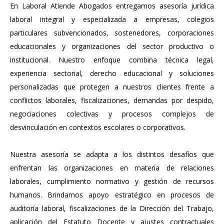
En Laboral Atiende Abogados entregamos asesoría jurídica
laboral integral y especializada a empresas, colegios
particulares subvencionados, sostenedores, corporaciones
educacionales y organizaciones del sector productivo o
institucional. Nuestro enfoque combina técnica legal,
experiencia sectorial, derecho educacional y soluciones
personalizadas que protegen a nuestros clientes frente a
conflictos laborales, fiscalizaciones, demandas por despido,
negociaciones colectivas y procesos complejos de
desvinculación en contextos escolares o corporativos.
Nuestra asesoría se adapta a los distintos desafíos que
enfrentan las organizaciones en materia de relaciones
laborales, cumplimiento normativo y gestión de recursos
humanos. Brindamos apoyo estratégico en procesos de
auditoría laboral, fiscalizaciones de la Dirección del Trabajo,
aplicación del Estatuto Docente y ajustes contractuales