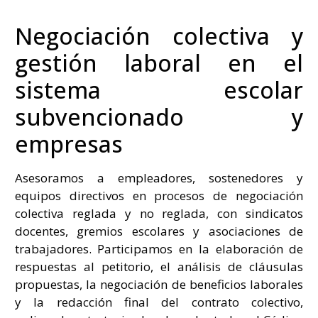
Negociación colectiva y
gestión laboral en el
sistema escolar
subvencionado y
empresas
Asesoramos a empleadores, sostenedores y
equipos directivos en procesos de negociación
colectiva reglada y no reglada, con sindicatos
docentes, gremios escolares y asociaciones de
trabajadores. Participamos en la elaboración de
respuestas al petitorio, el análisis de cláusulas
propuestas, la negociación de beneficios laborales
y la redacción final del contrato colectivo,