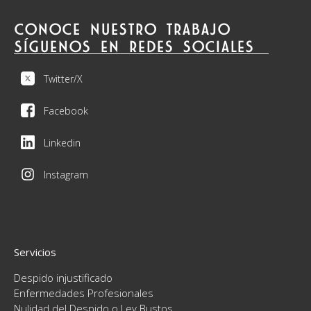
CONOCE NUESTRO TRABAJO
SÍGUENOS EN REDES SOCIALES
Twitter/X
Facebook
Linkedin
Instagram
Servicios
Despido injustificado
Enfermedades Profesionales
Nulidad del Despido o Ley Bustos