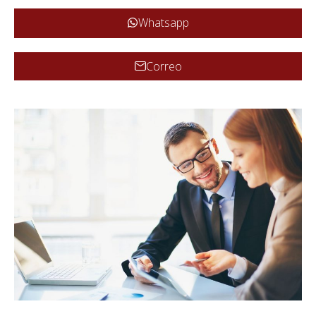
Whatsapp
Correo