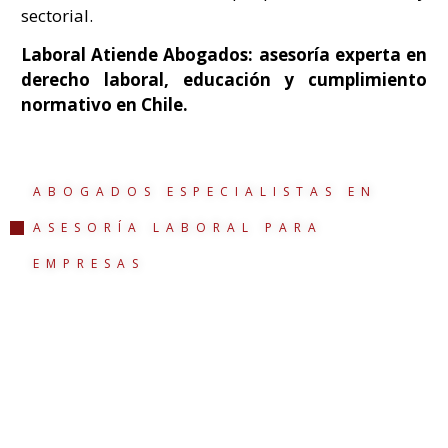
sectorial.
Laboral Atiende Abogados: asesoría experta en
derecho laboral, educación y cumplimiento
normativo en Chile.
ABOGADOS ESPECIALISTAS EN
ASESORÍA LABORAL PARA
EMPRESAS