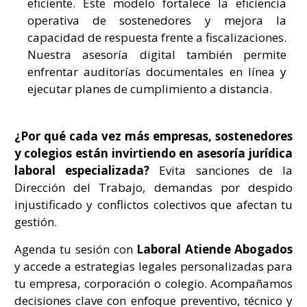
eficiente. Este modelo fortalece la eficiencia
operativa de sostenedores y mejora la
capacidad de respuesta frente a fiscalizaciones.
Nuestra asesoría digital también permite
enfrentar auditorías documentales en línea y
ejecutar planes de cumplimiento a distancia.
¿Por qué cada vez más empresas, sostenedores
y colegios están invirtiendo en asesoría jurídica
laboral especializada?
Evita sanciones de la
Dirección del Trabajo, demandas por despido
injustificado y conflictos colectivos que afectan tu
gestión.
Agenda tu sesión con
Laboral Atiende Abogados
y accede a estrategias legales personalizadas para
tu empresa, corporación o colegio. Acompañamos
decisiones clave con enfoque preventivo, técnico y