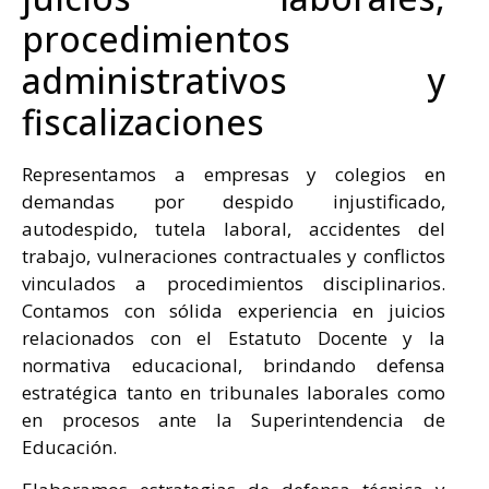
procedimientos
administrativos y
fiscalizaciones
Representamos a empresas y colegios en
demandas por despido injustificado,
autodespido, tutela laboral, accidentes del
trabajo, vulneraciones contractuales y conflictos
vinculados a procedimientos disciplinarios.
Contamos con sólida experiencia en juicios
relacionados con el Estatuto Docente y la
normativa educacional, brindando defensa
estratégica tanto en tribunales laborales como
en procesos ante la Superintendencia de
Educación.