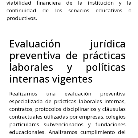
viabilidad financiera de la institución y la
continuidad de los servicios educativos o
productivos.
Evaluación jurídica
preventiva de prácticas
laborales y políticas
internas vigentes
Realizamos una evaluación preventiva
especializada de prácticas laborales internas,
contratos, protocolos disciplinarios y cláusulas
contractuales utilizadas por empresas, colegios
particulares subvencionados y fundaciones
educacionales. Analizamos cumplimiento del