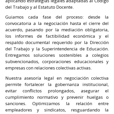
aplicando estrategias legales adaptadas al Código
del Trabajo y al Estatuto Docente.
Guiamos cada fase del proceso: desde la
convocatoria a la negociación hasta el cierre del
acuerdo, pasando por la mediación obligatoria,
los informes de factibilidad económica y el
respaldo documental requerido por la Dirección
del Trabajo y la Superintendencia de Educación.
Entregamos soluciones sostenibles a colegios
subvencionados, corporaciones educacionales y
empresas con relaciones colectivas activas.
Nuestra asesoría legal en negociación colectiva
permite fortalecer la gobernanza institucional,
evitar conflictos prolongados, asegurar el
cumplimiento normativo y prevenir huelgas o
sanciones. Optimizamos la relación entre
empleadores y sindicatos, resguardando la