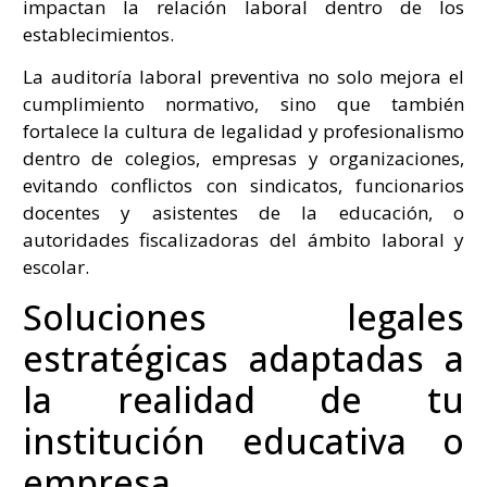
impactan la relación laboral dentro de los
establecimientos.
La auditoría laboral preventiva no solo mejora el
cumplimiento normativo, sino que también
fortalece la cultura de legalidad y profesionalismo
dentro de colegios, empresas y organizaciones,
evitando conflictos con sindicatos, funcionarios
docentes y asistentes de la educación, o
autoridades fiscalizadoras del ámbito laboral y
escolar.
Soluciones legales
estratégicas adaptadas a
la realidad de tu
institución educativa o
empresa