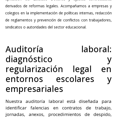
derivados de reformas legales. Acompañamos a empresas y
colegios en la implementación de políticas internas, redacción
de reglamentos y prevención de conflictos con trabajadores,
sindicatos o autoridades del sector educacional.
Auditoría laboral:
diagnóstico y
regularización legal en
entornos escolares y
empresariales
Nuestra auditoría laboral está diseñada para
identificar falencias en contratos de trabajo,
jornadas, anexos, procedimientos de despido,