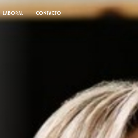
N LABORAL
CONTACTO