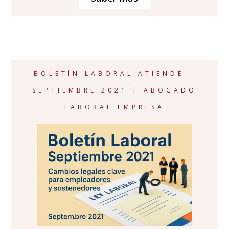
BOLETÍN LABORAL ATIENDE –
SEPTIEMBRE 2021 | ABOGADO
LABORAL EMPRESA