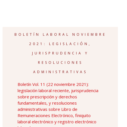
BOLETÍN LABORAL NOVIEMBRE
2021: LEGISLACIÓN,
JURISPRUDENCIA Y
RESOLUCIONES
ADMINISTRATIVAS
Boletín Vol. 11 (22 noviembre 2021):
legislación laboral reciente, jurisprudencia
sobre prescripción y derechos
fundamentales, y resoluciones
administrativas sobre Libro de
Remuneraciones Electrónico, finiquito
laboral electrónico y registro electrónico