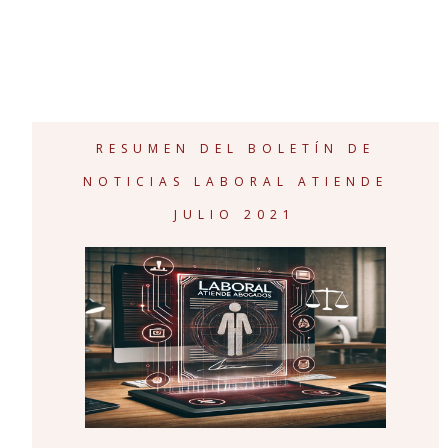
RESUMEN DEL BOLETÍN DE
NOTICIAS LABORAL ATIENDE
JULIO 2021