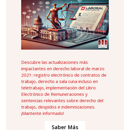
Descubre las actualizaciones más
impactantes en derecho laboral de marzo
2021: registro electrónico de contratos de
trabajo, derecho a sala cuna incluso en
teletrabajo, implementación del Libro
Electrónico de Remuneraciones y
sentencias relevantes sobre derecho del
trabajo, despidos e indemnizaciones.
¡Mantente informado!
Saber Más