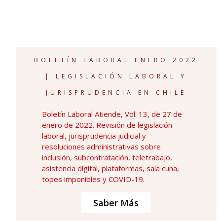
BOLETÍN LABORAL ENERO 2022
| LEGISLACIÓN LABORAL Y
JURISPRUDENCIA EN CHILE
Boletín Laboral Atiende, Vol. 13, de 27 de
enero de 2022. Revisión de legislación
laboral, jurisprudencia judicial y
resoluciones administrativas sobre
inclusión, subcontratación, teletrabajo,
asistencia digital, plataformas, sala cuna,
topes imponibles y COVID-19.
Saber Más