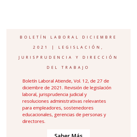
BOLETÍN LABORAL DICIEMBRE
2021 | LEGISLACIÓN,
JURISPRUDENCIA Y DIRECCIÓN
DEL TRABAJO
Boletín Laboral Atiende, Vol. 12, de 27 de
diciembre de 2021. Revisión de legislación
laboral, jurisprudencia judicial y
resoluciones administrativas relevantes
para empleadores, sostenedores
educacionales, gerencias de personas y
directores.
Saber Más