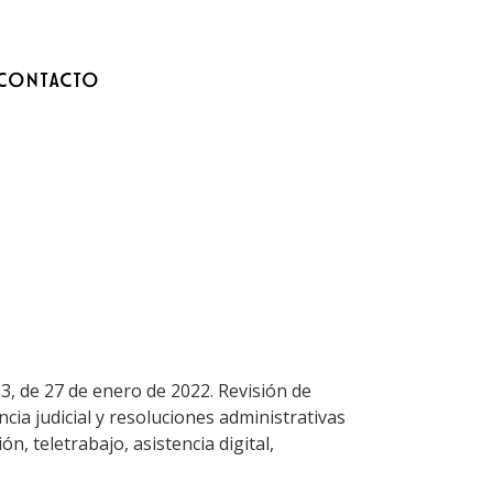
CONTACTO
13, de 27 de enero de 2022. Revisión de
ncia judicial y resoluciones administrativas
n, teletrabajo, asistencia digital,