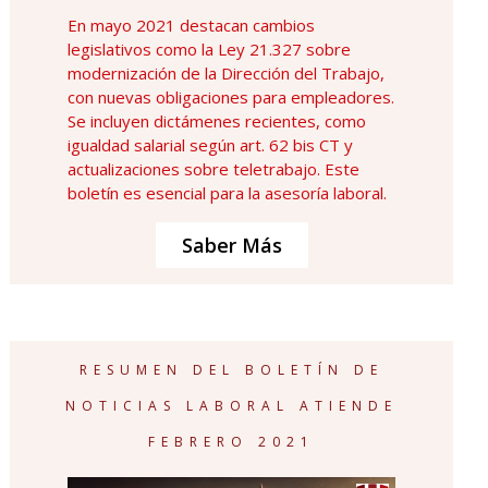
En mayo 2021 destacan cambios
legislativos como la Ley 21.327 sobre
modernización de la Dirección del Trabajo,
con nuevas obligaciones para empleadores.
Se incluyen dictámenes recientes, como
igualdad salarial según art. 62 bis CT y
actualizaciones sobre teletrabajo. Este
boletín es esencial para la asesoría laboral.
Saber Más
RESUMEN DEL BOLETÍN DE
NOTICIAS LABORAL ATIENDE
FEBRERO 2021