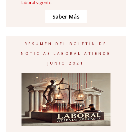
laboral vigente.
Saber Más
RESUMEN DEL BOLETÍN DE
NOTICIAS LABORAL ATIENDE
JUNIO 2021