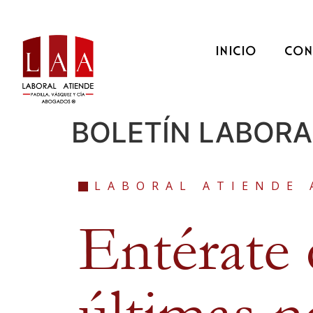
INICIO
CON
BOLETÍN LABORA
LABORAL ATIENDE 
Entérate 