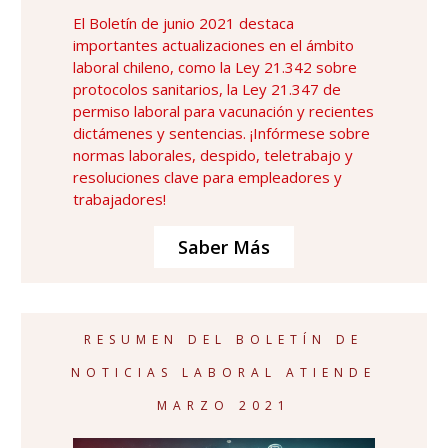
El Boletín de junio 2021 destaca
importantes actualizaciones en el ámbito
laboral chileno, como la Ley 21.342 sobre
protocolos sanitarios, la Ley 21.347 de
permiso laboral para vacunación y recientes
dictámenes y sentencias. ¡Infórmese sobre
normas laborales, despido, teletrabajo y
resoluciones clave para empleadores y
trabajadores!
Saber Más
RESUMEN DEL BOLETÍN DE
NOTICIAS LABORAL ATIENDE
MARZO 2021