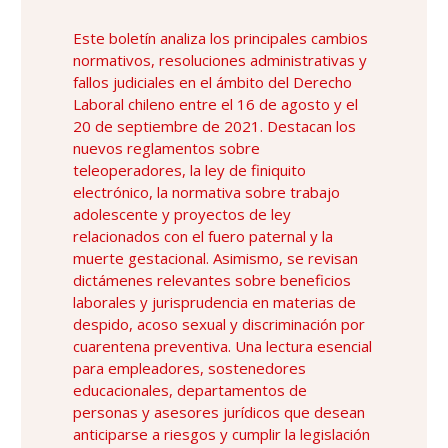
Este boletín analiza los principales cambios
normativos, resoluciones administrativas y
fallos judiciales en el ámbito del Derecho
Laboral chileno entre el 16 de agosto y el
20 de septiembre de 2021. Destacan los
nuevos reglamentos sobre
teleoperadores, la ley de finiquito
electrónico, la normativa sobre trabajo
adolescente y proyectos de ley
relacionados con el fuero paternal y la
muerte gestacional. Asimismo, se revisan
dictámenes relevantes sobre beneficios
laborales y jurisprudencia en materias de
despido, acoso sexual y discriminación por
cuarentena preventiva. Una lectura esencial
para empleadores, sostenedores
educacionales, departamentos de
personas y asesores jurídicos que desean
anticiparse a riesgos y cumplir la legislación