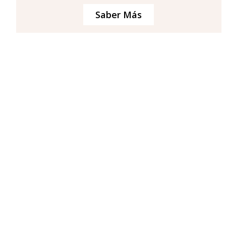
Saber Más