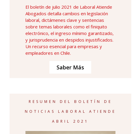
El boletín de julio 2021 de Laboral Atiende
Abogados detalla cambios en legislación
laboral, dictámenes clave y sentencias
sobre temas laborales como el finiquito
electrónico, el ingreso mínimo garantizado,
y jurisprudencia en despidos injustificados.
Un recurso esencial para empresas y
empleadores en Chile.
Saber Más
RESUMEN DEL BOLETÍN DE
NOTICIAS LABORAL ATIENDE
ABRIL 2021