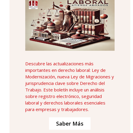
Descubre las actualizaciones más
importantes en derecho laboral: Ley de
Modernización, nueva Ley de Migraciones y
jurisprudencia clave sobre Derecho del
Trabajo. Este boletín incluye un análisis
sobre registro electrónico, seguridad
laboral y derechos laborales esenciales
para empresas y trabajadores.
Saber Más