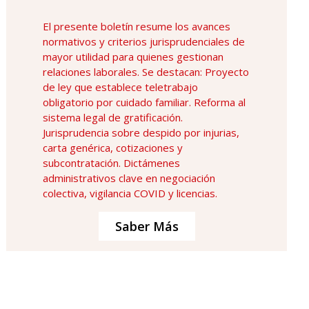
El presente boletín resume los avances
normativos y criterios jurisprudenciales de
mayor utilidad para quienes gestionan
relaciones laborales. Se destacan: Proyecto
de ley que establece teletrabajo
obligatorio por cuidado familiar. Reforma al
sistema legal de gratificación.
Jurisprudencia sobre despido por injurias,
carta genérica, cotizaciones y
subcontratación. Dictámenes
administrativos clave en negociación
colectiva, vigilancia COVID y licencias.
Saber Más