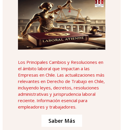
Los Principales Cambios y Resoluciones en
el ámbito laboral que Impactan a las
Empresas en Chile. Las actualizaciones más
relevantes en Derecho de Trabajo en Chile,
incluyendo leyes, decretos, resoluciones
administrativas y jurisprudencia laboral
reciente. Información esencial para
empleadores y trabajadores.
Saber Más