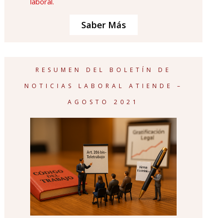
laboral.
Saber Más
RESUMEN DEL BOLETÍN DE
NOTICIAS LABORAL ATIENDE –
AGOSTO 2021