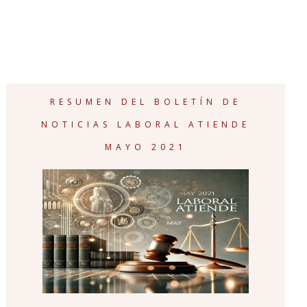
RESUMEN DEL BOLETÍN DE
NOTICIAS LABORAL ATIENDE
MAYO 2021