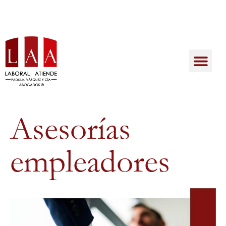
Asesorías
empleadores