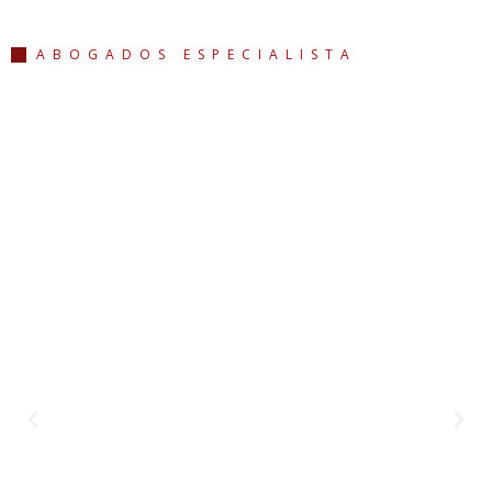
ABOGADOS ESPECIALISTA