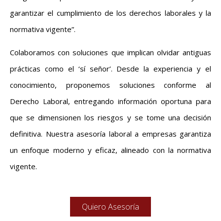
garantizar el cumplimiento de los derechos laborales y la
normativa vigente”.
Colaboramos con soluciones que implican olvidar antiguas
prácticas como el ‘sí señor’. Desde la experiencia y el
conocimiento, proponemos soluciones conforme al
Derecho Laboral, entregando información oportuna para
que se dimensionen los riesgos y se tome una decisión
definitiva. Nuestra asesoría laboral a empresas garantiza
un enfoque moderno y eficaz, alineado con la normativa
vigente.
Quiero Asesoría