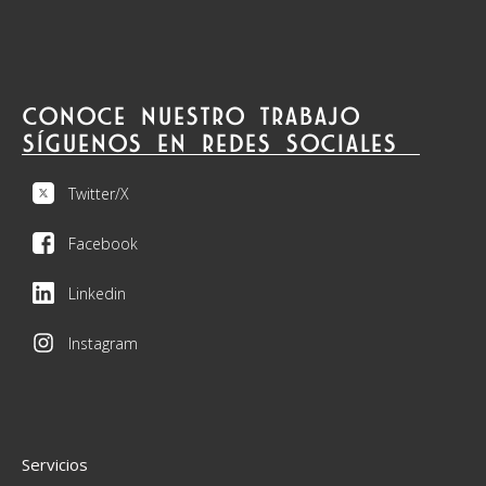
CONOCE NUESTRO TRABAJO
SÍGUENOS EN REDES SOCIALES
Twitter/X
Facebook
Linkedin
Instagram
Servicios