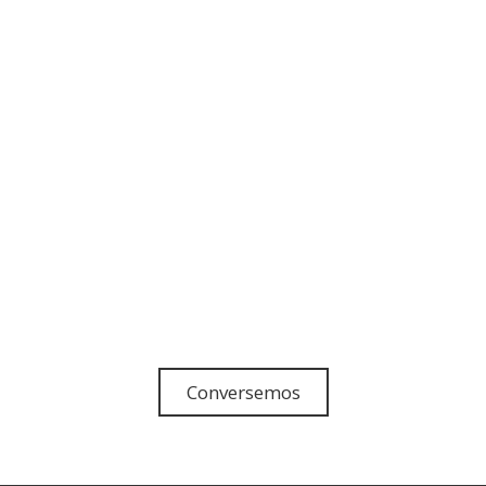
Conversemos