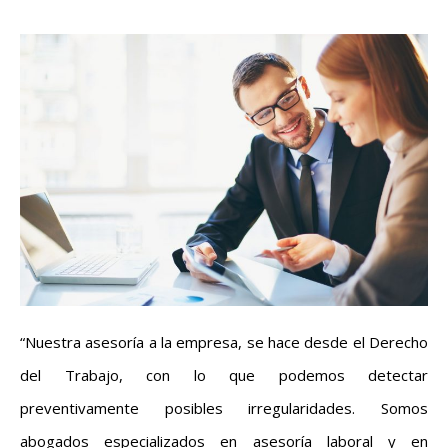
“Nuestra asesoría a la empresa, se hace desde el Derecho
del Trabajo, con lo que podemos detectar
preventivamente posibles irregularidades. Somos
abogados especializados en asesoría laboral y en